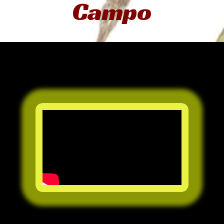
Campo