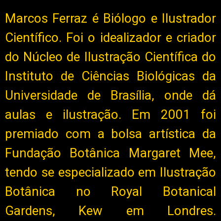
Marcos Ferraz é Biólogo e Ilustrador
Científico. Foi o idealizador e criador
do Núcleo de Ilustração Científica do
Instituto de Ciências Biológicas da
Universidade de Brasília, onde dá
aulas e ilustração. Em 2001 foi
premiado com a bolsa artística da
Fundação Botânica Margaret Mee,
tendo se especializado em Ilustração
Botânica no Royal Botanical
Gardens, Kew em Londres.